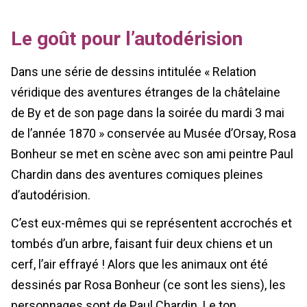
Le goût pour l’autodérision
Dans une série de dessins intitulée « Relation
véridique des aventures étranges de la châtelaine
de By et de son page dans la soirée du mardi 3 mai
de l’année 1870 » conservée au Musée d’Orsay, Rosa
Bonheur se met en scène avec son ami peintre Paul
Chardin dans des aventures comiques pleines
d’autodérision.
C’est eux-mêmes qui se représentent accrochés et
tombés d’un arbre, faisant fuir deux chiens et un
cerf, l’air effrayé ! Alors que les animaux ont été
dessinés par Rosa Bonheur (ce sont les siens), les
personnages sont de Paul Chardin. Le ton