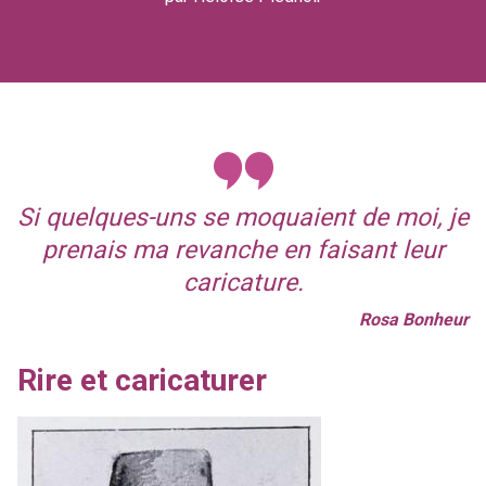
Si quelques-uns se moquaient de moi, je
prenais ma revanche en faisant leur
caricature.
Rosa Bonheur
Rire et caricaturer