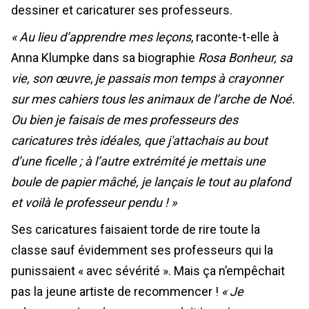
dessiner et caricaturer ses professeurs.
« Au lieu d’apprendre mes leçons
, raconte-t-elle à
Anna Klumpke dans sa biographie
Rosa Bonheur, sa
vie, son œuvre
,
je passais mon temps à crayonner
sur mes cahiers tous les animaux de l’arche de Noé.
Ou bien je faisais de mes professeurs des
caricatures très idéales, que j'attachais au bout
d’une ficelle ; à l’autre extrémité je mettais une
boule de papier mâché, je lançais le tout au plafond
et voilà le professeur pendu ! »
Ses caricatures faisaient torde de rire toute la
classe sauf évidemment ses professeurs qui la
punissaient « avec sévérité ». Mais ça n’empêchait
pas la jeune artiste de recommencer !
« Je