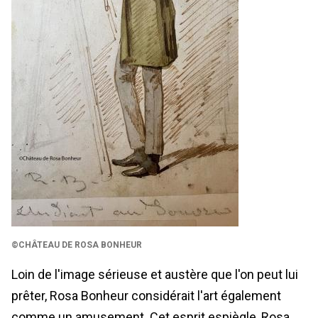
©CHÂTEAU DE ROSA BONHEUR
Loin de l'image sérieuse et austère que l'on peut lui
prêter, Rosa Bonheur considérait l'art également
comme un amusement. Cet esprit espiègle, Rosa