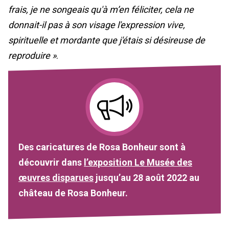
frais, je ne songeais qu'à m’en féliciter, cela ne
donnait-il pas à son visage l'expression vive,
spirituelle et mordante que j'étais si désireuse de
reproduire »
.
Des caricatures de Rosa Bonheur sont à
découvrir dans
l’exposition Le Musée des
œuvres disparues
jusqu’au 28 août 2022 au
château de Rosa Bonheur.