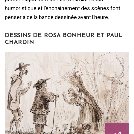
humoristique et l’enchaînement des scènes font
penser à de la bande dessinée avant l’heure.
DESSINS DE ROSA BONHEUR ET PAUL
CHARDIN