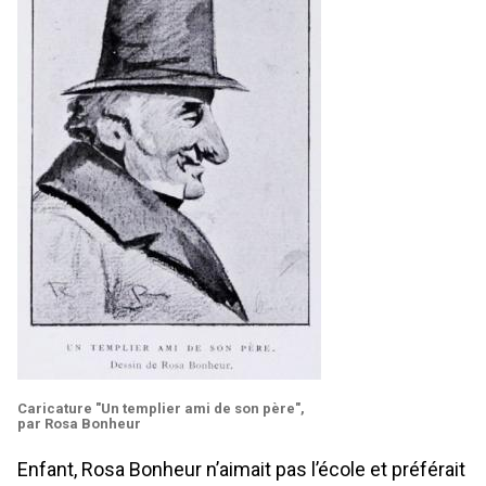
Caricature "Un templier ami de son père",
par Rosa Bonheur
Enfant, Rosa Bonheur n’aimait pas l’école et préférait