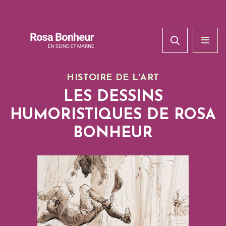
HISTOIRE DE L'ART
LES DESSINS
HUMORISTIQUES DE ROSA
BONHEUR