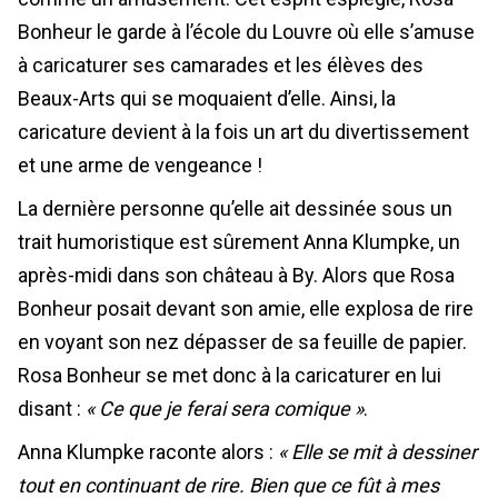
Bonheur le garde à l’école du Louvre où elle s’amuse
à caricaturer ses camarades et les élèves des
Beaux-Arts qui se moquaient d’elle. Ainsi, la
caricature devient à la fois un art du divertissement
et une arme de vengeance !
La dernière personne qu’elle ait dessinée sous un
trait humoristique est sûrement Anna Klumpke, un
après-midi dans son château à By. Alors que Rosa
Bonheur posait devant son amie, elle explosa de rire
en voyant son nez dépasser de sa feuille de papier.
Rosa Bonheur se met donc à la caricaturer en lui
disant :
« Ce que je ferai sera comique »
.
Anna Klumpke raconte alors :
« Elle se mit à dessiner
tout en continuant de rire. Bien que ce fût à mes