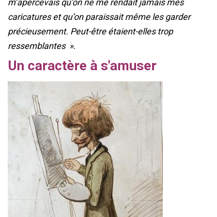
m’apercevais qu’on ne me rendait jamais mes
caricatures et qu’on paraissait même les garder
précieusement. Peut-être étaient-elles trop
ressemblantes ».
Un caractère à s'amuser