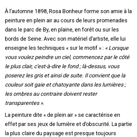
À l’automne 1898, Rosa Bonheur forme son amie à la
peinture en plein air au cours de leurs promenades
dans le parc de By, en plaine, en forêt ou sur les
bords de Seine. Avec son matériel d’artiste, elle lui
enseigne les techniques « sur le motif » :
« Lorsque
vous voulez peindre un ciel, commencez par le côté
le plus clair, c’est-à-dire le fond ; là-dessus, vous
poserez les gris et ainsi de suite. Il convient que la
couleur soit gaie et chatoyante dans les lumières ;
les ombres au contraire doivent rester
transparentes »
.
La peinture dite « de plein air » se caractérise en
effet par ses jeux de lumière et d’obscurité. La partie
la plus claire du paysage est presque toujours