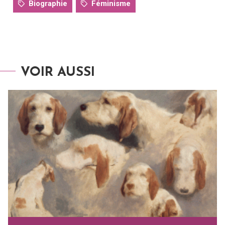
Biographie
Féminisme
VOIR AUSSI