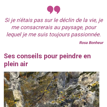
Si je n'étais pas sur le déclin de la vie, je
me consacrerais au paysage, pour
lequel je me suis toujours passionnée.
Rosa Bonheur
Ses conseils pour peindre en
plein air