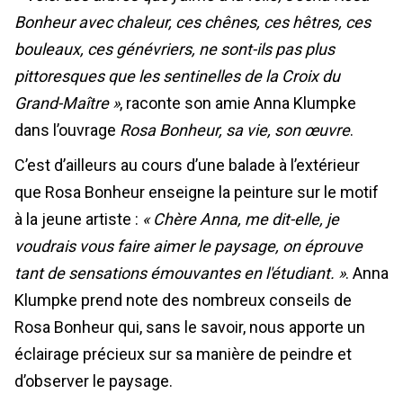
Bonheur avec chaleur, ces chênes, ces hêtres, ces
bouleaux, ces génévriers, ne sont-ils pas plus
pittoresques que les sentinelles de la Croix du
Grand-Maître »
, raconte son amie Anna Klumpke
dans l’ouvrage
Rosa Bonheur, sa vie, son œuvre
.
C’est d’ailleurs au cours d’une balade à l’extérieur
que Rosa Bonheur enseigne la peinture sur le motif
à la jeune artiste :
« Chère Anna, me dit-elle, je
voudrais vous faire aimer le paysage, on éprouve
tant de sensations émouvantes en l'étudiant. »
. Anna
Klumpke prend note des nombreux conseils de
Rosa Bonheur qui, sans le savoir, nous apporte un
éclairage précieux sur sa manière de peindre et
d’observer le paysage.