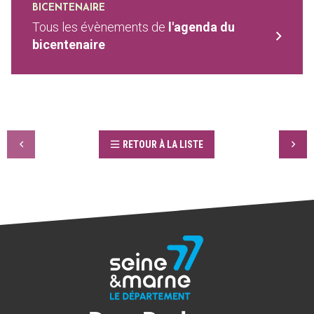
BICENTENAIRE
Tous les évènements de
l'agenda du
bicentenaire
RETOUR À LA LISTE