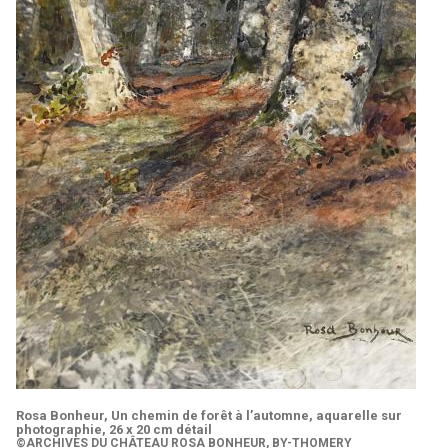
Rosa Bonheur, Un chemin de forêt à l’automne, aquarelle sur
photographie, 26 x 20 cm détail
©ARCHIVES DU CHÂTEAU ROSA BONHEUR, BY-THOMERY