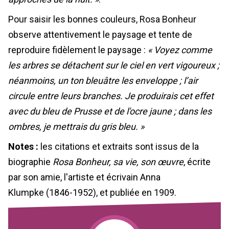
Pour saisir les bonnes couleurs, Rosa Bonheur
observe attentivement le paysage et tente de
reproduire fidèlement le paysage :
« Voyez comme
les arbres se détachent sur le ciel en vert vigoureux ;
néanmoins, un ton bleuâtre les enveloppe ; l’air
circule entre leurs branches. Je produirais cet effet
avec du bleu de Prusse et de l'ocre jaune ; dans les
ombres, je mettrais du gris bleu. »
Notes :
les citations et extraits sont issus de la
biographie
Rosa Bonheur, sa vie, son œuvre
, écrite
par son amie, l'artiste et écrivain Anna
Klumpke (1846-1952), et publiée en 1909.