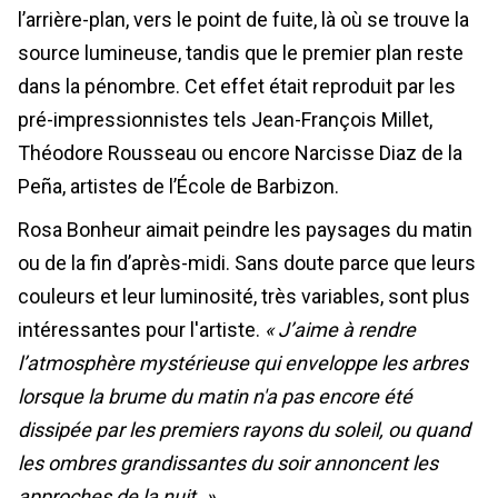
l’arrière-plan, vers le point de fuite, là où se trouve la
source lumineuse, tandis que le premier plan reste
dans la pénombre. Cet effet était reproduit par les
pré-impressionnistes tels Jean-François Millet,
Théodore Rousseau ou encore Narcisse Diaz de la
Peña, artistes de l’École de Barbizon.
Rosa Bonheur aimait peindre les paysages du matin
ou de la fin d’après-midi. Sans doute parce que leurs
couleurs et leur luminosité, très variables, sont plus
intéressantes pour l'artiste.
« J’aime à rendre
l’atmosphère mystérieuse qui enveloppe les arbres
lorsque la brume du matin n'a pas encore été
dissipée par les premiers rayons du soleil, ou quand
les ombres grandissantes du soir annoncent les
approches de la nuit. »
.