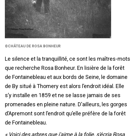
©CHÂTEAU DE ROSA BONHEUR
Le silence et la tranquillité, ce sont les maîtres-mots
que recherche Rosa Bonheur. En lisière de la forêt
de Fontainebleau et aux bords de Seine, le domaine
de By situé à Thomery est alors l’endroit idéal. Elle
s’y installe en 1859 et ne se lasse jamais de ses
promenades en pleine nature. D'ailleurs, les gorges
d’Apremont sont l’endroit qu’elle préfère de la forêt
de Fontainebleau.
« Voici des arbres que j'aime à la folie, s'écria Rosa