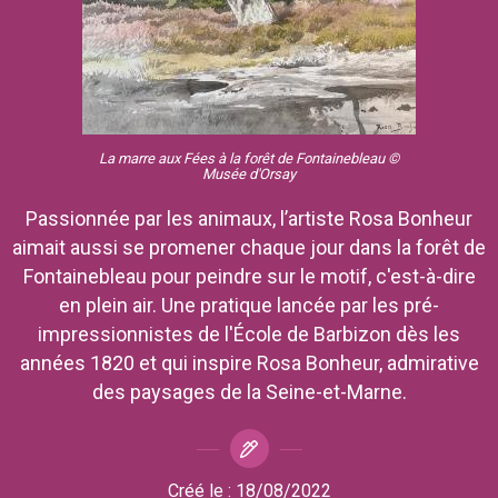
La marre aux Fées à la forêt de Fontainebleau
©
Musée d'Orsay
Passionnée par les animaux, l’artiste Rosa Bonheur
aimait aussi se promener chaque jour dans la forêt de
Fontainebleau pour peindre sur le motif, c'est-à-dire
en plein air. Une pratique lancée par les pré-
impressionnistes de l'École de Barbizon dès les
années 1820 et qui inspire Rosa Bonheur, admirative
des paysages de la Seine-et-Marne.
Créé le :
18/08/2022