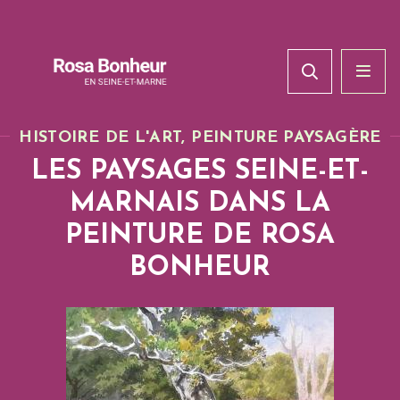
HISTOIRE DE L'ART, PEINTURE PAYSAGÈRE
LES PAYSAGES SEINE-ET-
MARNAIS DANS LA
PEINTURE DE ROSA
BONHEUR