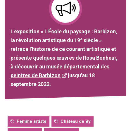
L'exposition « L'École du paysage : Barbizon,
e
la révolution artistique du 19
siècle »
retrace l'histoire de ce courant artistique et
présente quelques œuvres de Rosa Bonheur,
à découvrir au
musée départemental des
peintres de Barbizon
jusqu'au 18
septembre 2022.
Femme artiste
Château de By