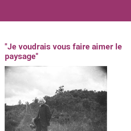
"Je voudrais vous faire aimer le
paysage"